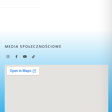
MEDIA SPOŁECZNOŚCIOWE