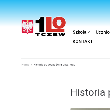
Szkoła
Ucznio
KONTAKT
Home
/
Historia podczas Dnia otwartego
Historia