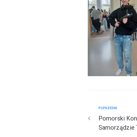
POPRZEDNI
Pomorski Kon
Samorządzie 