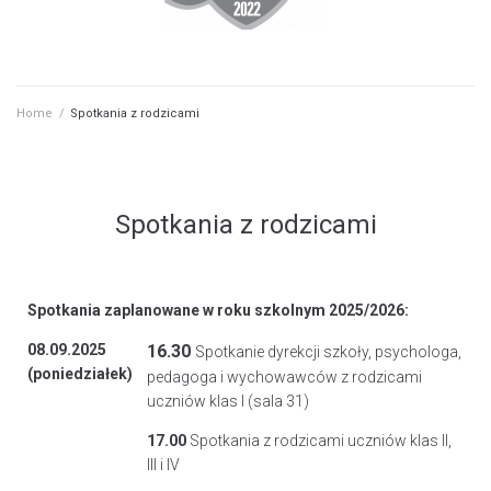
Home
/
Spotkania z rodzicami
Spotkania z rodzicami
Spotkania
zaplanowane w roku szkolnym 2025/2026:
08.09.2025
16.30
Spotkanie dyrekcji szkoły, psychologa,
(poniedziałek)
pedagoga i wychowawców z rodzicami
uczniów klas I (sala 31)
17.00
Spotkania z rodzicami uczniów klas II,
III i IV