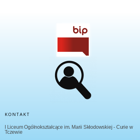
KONTAKT
I Liceum Ogólnokształcące im. Marii Skłodowskiej - Curie w
Tczewie