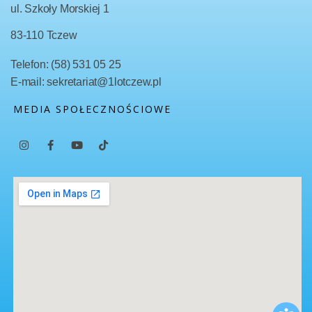
ul. Szkoły Morskiej 1
83-110 Tczew
Telefon: (58) 531 05 25
E-mail: sekretariat@1lotczew.pl
MEDIA SPOŁECZNOŚCIOWE