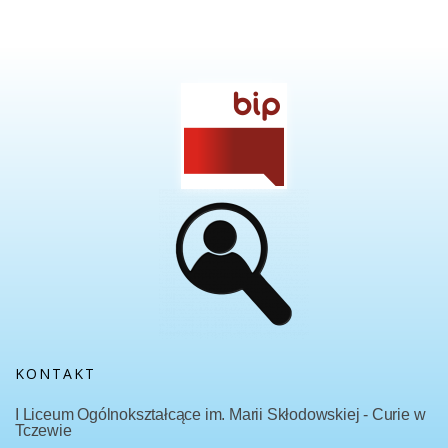
KONTAKT
I Liceum Ogólnokształcące im. Marii Skłodowskiej - Curie w
Tczewie