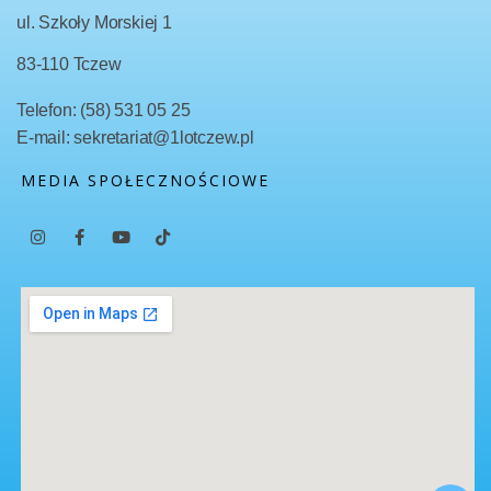
ul. Szkoły Morskiej 1
83-110 Tczew
Telefon: (58) 531 05 25
E-mail: sekretariat@1lotczew.pl
MEDIA SPOŁECZNOŚCIOWE