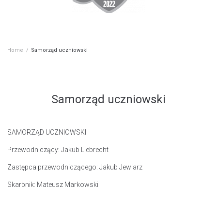
Home
/
Samorząd uczniowski
Samorząd uczniowski
SAMORZĄD UCZNIOWSKI
Przewodniczący: Jakub Liebrecht
Zastępca przewodniczącego: Jakub Jewiarz
Skarbnik: Mateusz Markowski