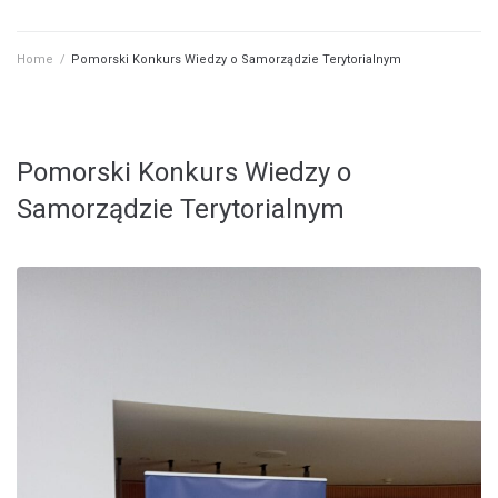
Home
/
Pomorski Konkurs Wiedzy o Samorządzie Terytorialnym
Pomorski Konkurs Wiedzy o
Samorządzie Terytorialnym