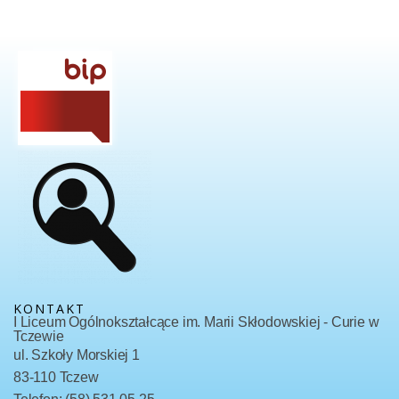
KONTAKT
I Liceum Ogólnokształcące im. Marii Skłodowskiej - Curie w
Tczewie
ul. Szkoły Morskiej 1
83-110 Tczew