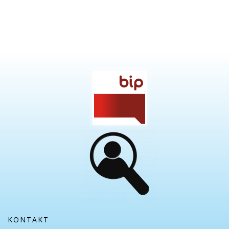
KONTAKT