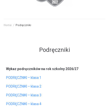
Home
/
Podręczniki
Podręczniki
Wykaz podręczników na rok szkolny 2026/27
PODRĘCZNIKI – klasa 1
PODRĘCZNIKI – klasa 2
PODRĘCZNIKI – klasa 3
PODRĘCZNIKI – klasa 4