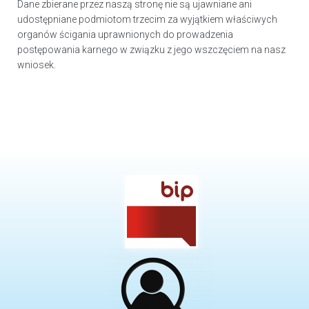
Dane zbierane przez naszą stronę nie są ujawniane ani
udostępniane podmiotom trzecim za wyjątkiem właściwych
organów ścigania uprawnionych do prowadzenia
postępowania karnego w związku z jego wszczęciem na nasz
wniosek.