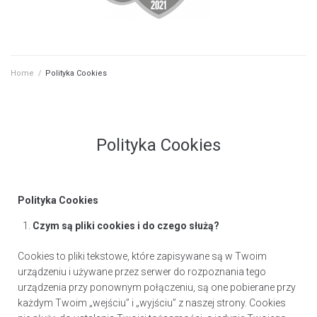
Home
/
Polityka Cookies
Polityka Cookies
Polityka Cookies
Czym są pliki cookies i do czego służą?
Cookies to pliki tekstowe, które zapisywane są w Twoim
urządzeniu i używane przez serwer do rozpoznania tego
urządzenia przy ponownym połączeniu, są one pobierane przy
każdym Twoim „wejściu” i „wyjściu” z naszej strony. Cookies