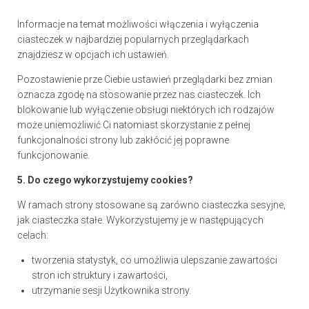
Informacje na temat możliwości włączenia i wyłączenia
ciasteczek w najbardziej popularnych przeglądarkach
znajdziesz w opcjach ich ustawień.
Pozostawienie prze Ciebie ustawień przeglądarki bez zmian
oznacza zgodę na stosowanie przez nas ciasteczek. Ich
blokowanie lub wyłączenie obsługi niektórych ich rodzajów
może uniemożliwić Ci natomiast skorzystanie z pełnej
funkcjonalności strony lub zakłócić jej poprawne
funkcjonowanie.
5. Do czego wykorzystujemy cookies?
W ramach strony stosowane są zarówno ciasteczka sesyjne,
jak ciasteczka stałe. Wykorzystujemy je w następujących
celach:
tworzenia statystyk, co umożliwia ulepszanie zawartości
stron ich struktury i zawartości,
utrzymanie sesji Użytkownika strony.