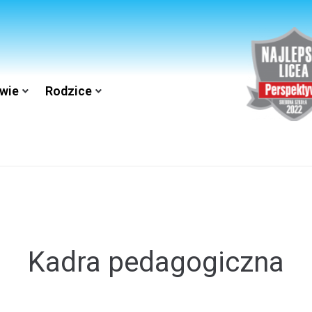
wie
Rodzice
Kadra pedagogiczna