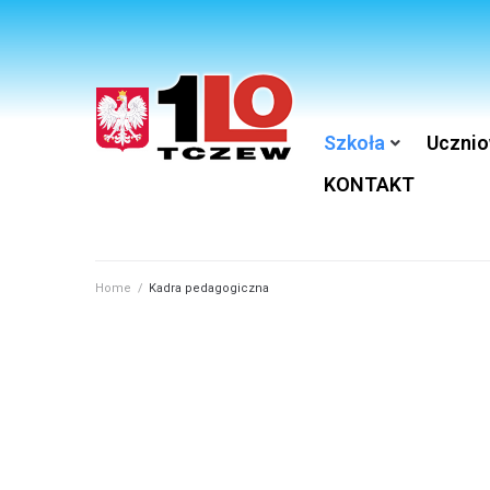
Szkoła
Ucznio
KONTAKT
Home
/
Kadra pedagogiczna