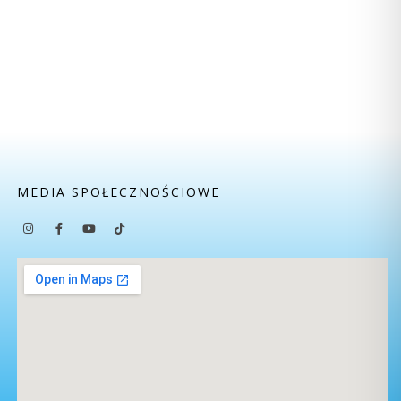
MEDIA SPOŁECZNOŚCIOWE