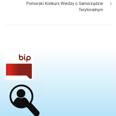
Pomorski Konkurs Wiedzy o Samorządzie
Terytorialnym