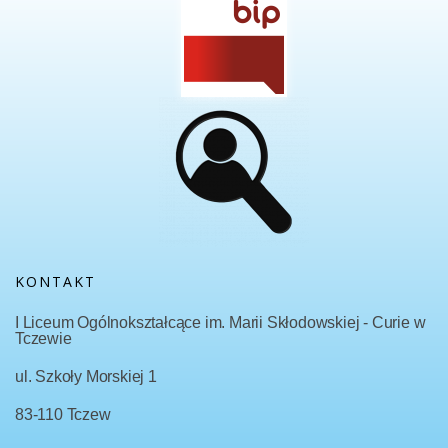
KONTAKT
I Liceum Ogólnokształcące im. Marii Skłodowskiej - Curie w
Tczewie
ul. Szkoły Morskiej 1
83-110 Tczew