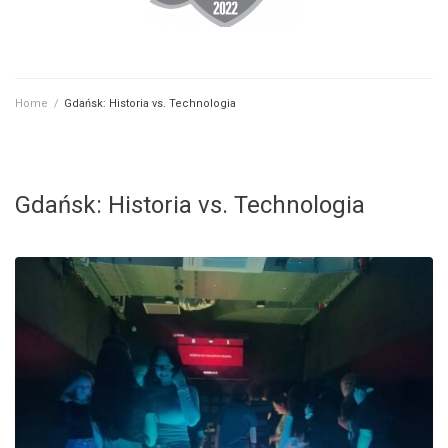
Home
/
Gdańsk: Historia vs. Technologia
Gdańsk: Historia vs. Technologia