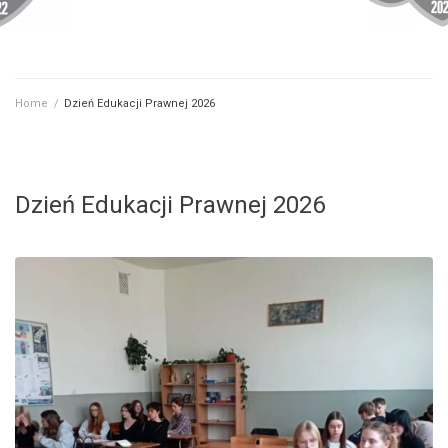
Home
/
Dzień Edukacji Prawnej 2026
Dzień Edukacji Prawnej 2026