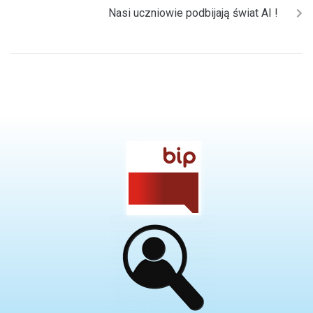
Nasi uczniowie podbijają świat AI !