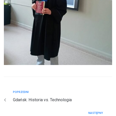
POPRZEDNI
Gdańsk: Historia vs. Technologia
NASTĘPNY