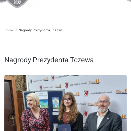
Home
/
Nagrody Prezydenta Tczewa
Nagrody Prezydenta Tczewa