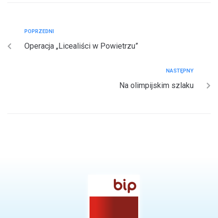
POPRZEDNI
Operacja „Licealiści w Powietrzu”
NASTĘPNY
Na olimpijskim szlaku