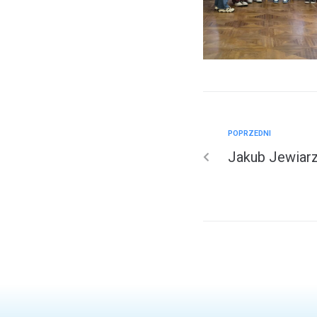
POPRZEDNI
Jakub Jewiar