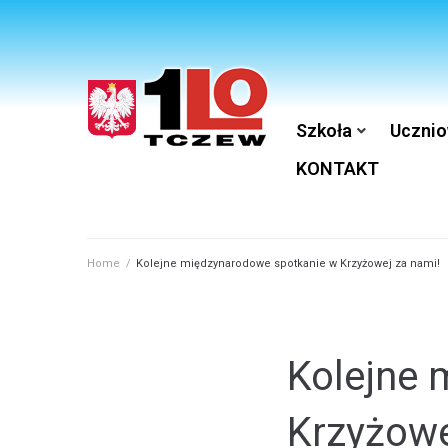
Szkoła
Ucznio
KONTAKT
Home
/
Kolejne międzynarodowe spotkanie w Krzyżowej za nami!
Kolejne 
Krzyżowe