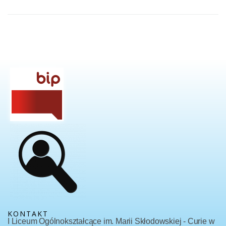
KONTAKT
I Liceum Ogólnokształcące im. Marii Skłodowskiej - Curie w