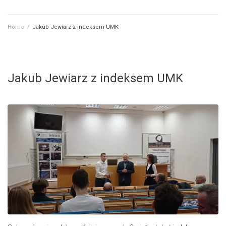
Home
/
Jakub Jewiarz z indeksem UMK
Jakub Jewiarz z indeksem UMK