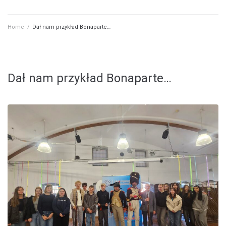
Home
/
Dał nam przykład Bonaparte…
Dał nam przykład Bonaparte…