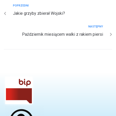
POPRZEDNI
Jakie grzyby zbierał Wojski?
NASTĘPNY
Październik miesiącem walki z rakiem piersi