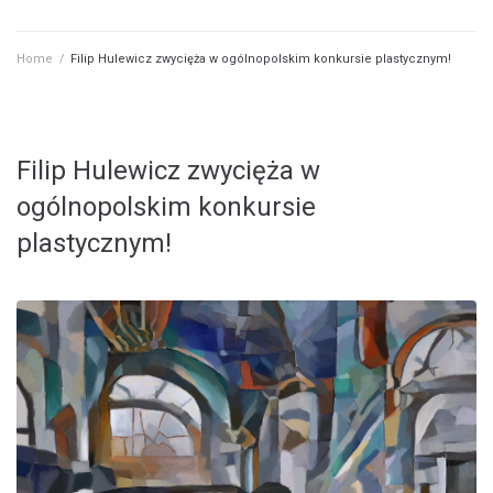
Home
/
Filip Hulewicz zwycięża w ogólnopolskim konkursie plastycznym!
Filip Hulewicz zwycięża w
ogólnopolskim konkursie
plastycznym!