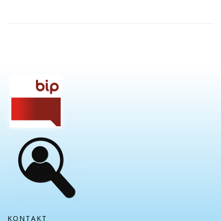
KONTAKT