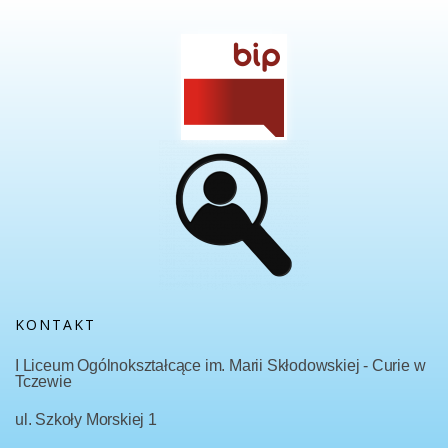
KONTAKT
I Liceum Ogólnokształcące im. Marii Skłodowskiej - Curie w
Tczewie
ul. Szkoły Morskiej 1