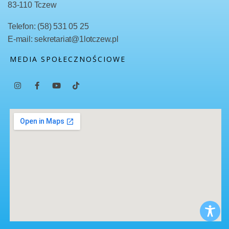
83-110 Tczew
Telefon: (58) 531 05 25
E-mail: sekretariat@1lotczew.pl
MEDIA SPOŁECZNOŚCIOWE