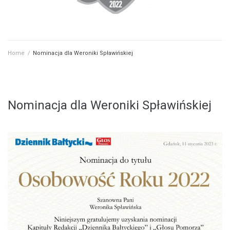
Home
/
Nominacja dla Weroniki Spławińskiej
Nominacja dla Weroniki Spławińskiej