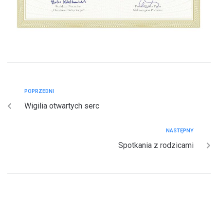
POPRZEDNI
Wigilia otwartych serc
NASTĘPNY
Spotkania z rodzicami