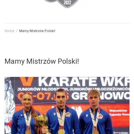
Home
/
Mamy Mistrzów Polski!
Mamy Mistrzów Polski!