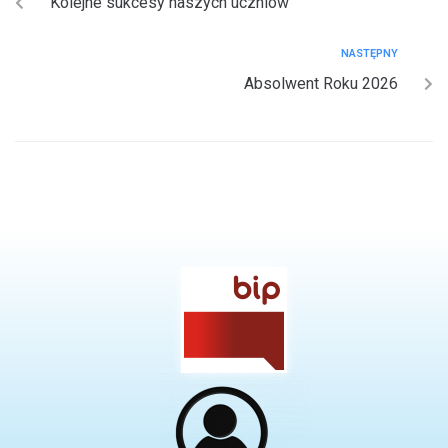
Kolejne sukcesy naszych uczniów
NASTĘPNY
Absolwent Roku 2026