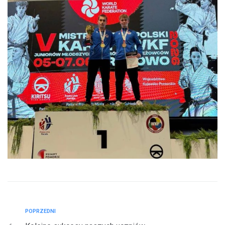
POPRZEDNI