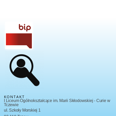
KONTAKT
I Liceum Ogólnokształcące im. Marii Skłodowskiej - Curie w
Tczewie
ul. Szkoły Morskiej 1