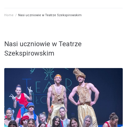
Home
/
Nasi uczniowie w Teatrze Szekspirowskim
Nasi uczniowie w Teatrze
Szekspirowskim