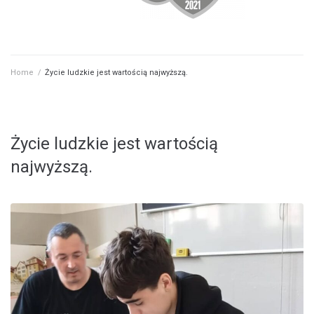
Home
/
Życie ludzkie jest wartością najwyższą.
Życie ludzkie jest wartością
najwyższą.