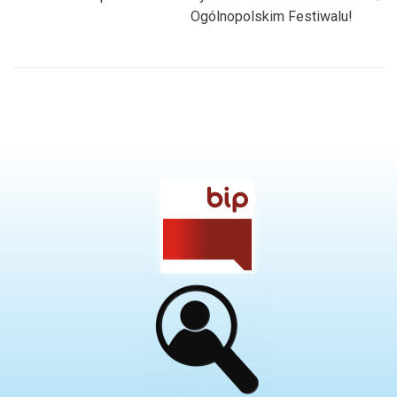
Ogólnopolskim Festiwalu!