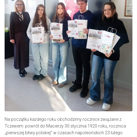
Na początku każdego roku obchodzimy rocznice związane z
Tczewem: powrót do Macierzy 30 stycznia 1920 roku, rocznica
„pierwszej bitwy polskiej” w czasach napoleońskich 23 lutego