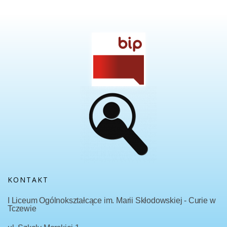
KONTAKT
I Liceum Ogólnokształcące im. Marii Skłodowskiej - Curie w
Tczewie