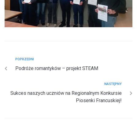
POPRZEDNI
Podróże romantyków – projekt STEAM
NASTĘPNY
Sukces naszych uczniów na Regionalnym Konkursie
Piosenki Francuskiej!