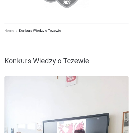
Home
/
Konkurs Wiedzy o Tczewie
Konkurs Wiedzy o Tczewie