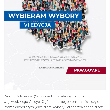
Paulina Kalkowska (3a) zakwalifikowała się do etapu
wojewódzkiego VI edycji Ogólnopolskiego Konkursu Wiedzy o
Prawie Wyborczym „Wybieram Wybory”, organizowanego przez