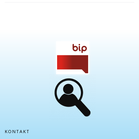
KONTAKT