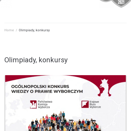
Home
/
Olimpiady, konkursy
Olimpiady, konkursy