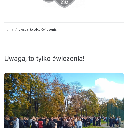
Home
/
Uwaga, to tylko ćwiczenia!
Uwaga, to tylko ćwiczenia!