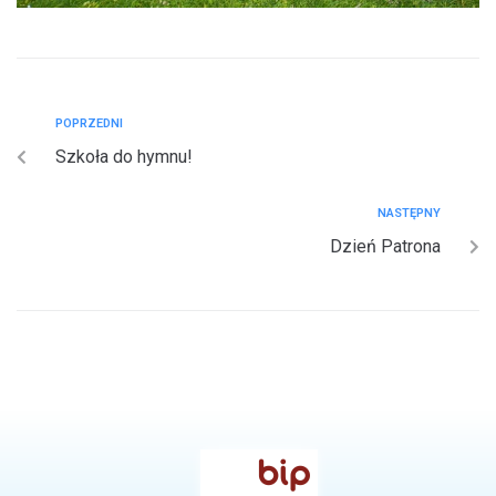
POPRZEDNI
Szkoła do hymnu!
NASTĘPNY
Dzień Patrona