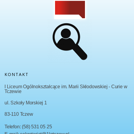
KONTAKT
I Liceum Ogólnokształcące im. Marii Skłodowskiej - Curie w
Tczewie
ul. Szkoły Morskiej 1
83-110 Tczew
Telefon: (58) 531 05 25