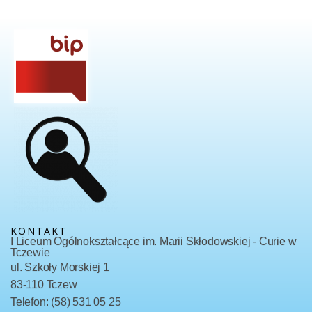
KONTAKT
I Liceum Ogólnokształcące im. Marii Skłodowskiej - Curie w
Tczewie
ul. Szkoły Morskiej 1
83-110 Tczew
Telefon: (58) 531 05 25