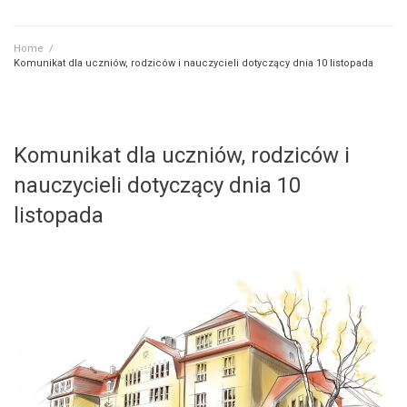
Home
/
Komunikat dla uczniów, rodziców i nauczycieli dotyczący dnia 10 listopada
Komunikat dla uczniów, rodziców i
nauczycieli dotyczący dnia 10
listopada