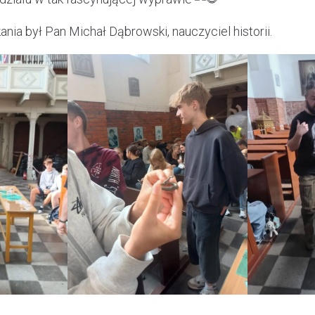
nia był Pan Michał Dąbrowski, nauczyciel historii.