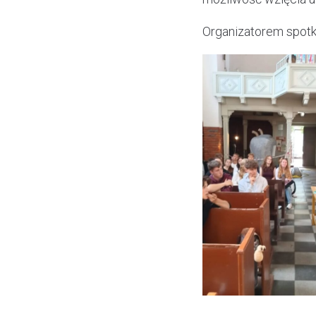
Organizatorem spotka