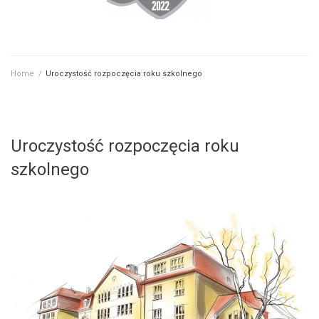
Home
/
Uroczystość rozpoczęcia roku szkolnego
Uroczystość rozpoczęcia roku
szkolnego