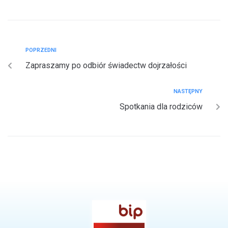
POPRZEDNI
Zapraszamy po odbiór świadectw dojrzałości
NASTĘPNY
Spotkania dla rodziców