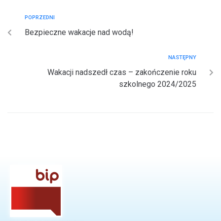
POPRZEDNI
Bezpieczne wakacje nad wodą!
NASTĘPNY
Wakacji nadszedł czas – zakończenie roku
szkolnego 2024/2025