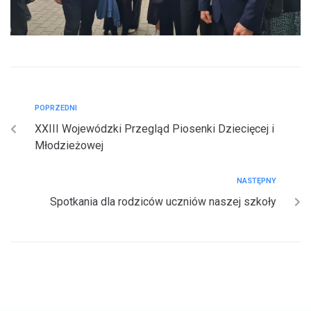
POPRZEDNI
XXIII Wojewódzki Przegląd Piosenki Dziecięcej i
Młodzieżowej
NASTĘPNY
Spotkania dla rodziców uczniów naszej szkoły