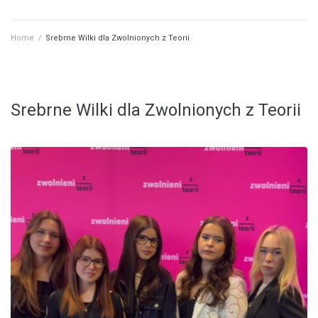
Home
/
Srebrne Wilki dla Zwolnionych z Teorii
Srebrne Wilki dla Zwolnionych z Teorii