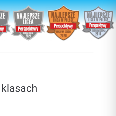
 klasach