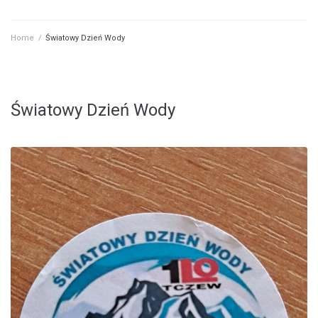
Home
/
Światowy Dzień Wody
Światowy Dzień Wody