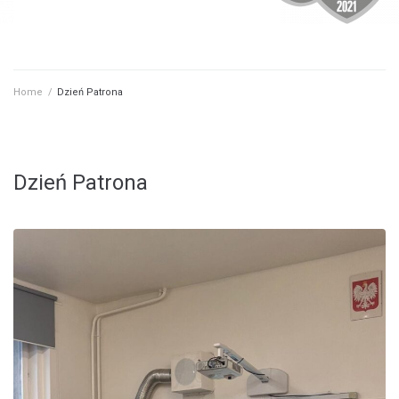
Home
/
Dzień Patrona
Dzień Patrona