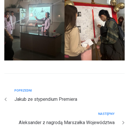
POPRZEDNI
Jakub ze stypendium Premiera
NASTĘPNY
Aleksander z nagrodą Marszałka Województwa