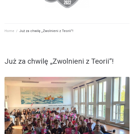
Home
/
Już za chwilę „Zwolnieni z Teorii”!
Już za chwilę „Zwolnieni z Teorii”!