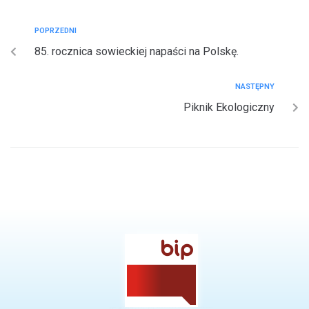
POPRZEDNI
85. rocznica sowieckiej napaści na Polskę.
NASTĘPNY
Piknik Ekologiczny