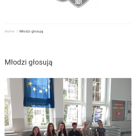
Home
/
Młodzi głosują
Młodzi głosują