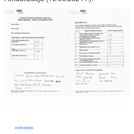
POPRZEDNI