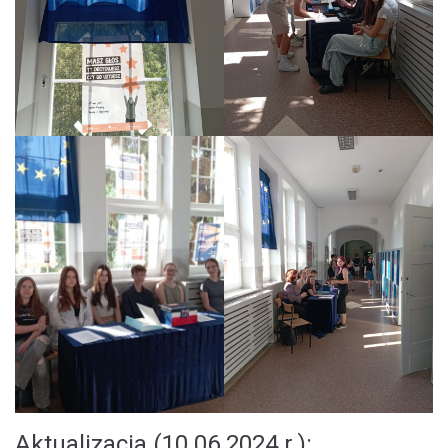
Aktualizacja (10.06.2024 r.):