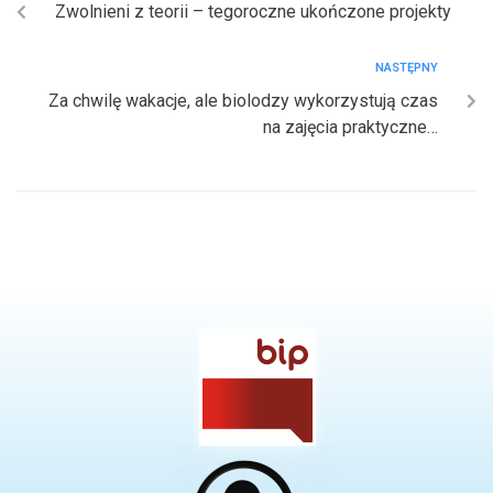
Zwolnieni z teorii – tegoroczne ukończone projekty
NASTĘPNY
Za chwilę wakacje, ale biolodzy wykorzystują czas
na zajęcia praktyczne…