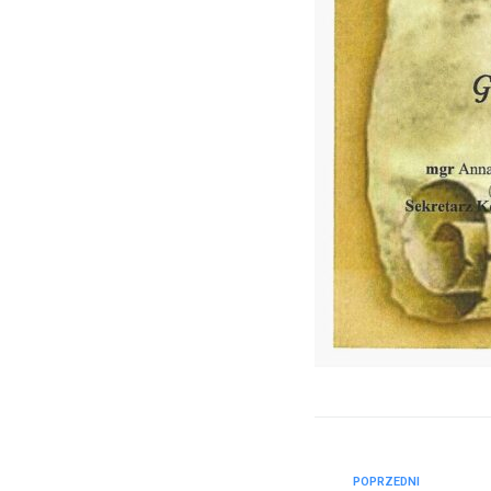
POPRZEDNI