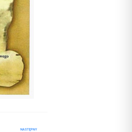
NASTĘPNY