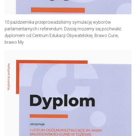
10 października przeprowadziliśmy symulację wyborów
parlamentarnych i referendum. Dzisiaj możemy się pochwalić
dyplomem od Centrum Edukacji Obywatelskiej. Brawo Curie,
brawo My.