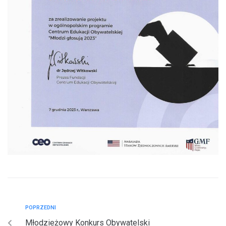
POPRZEDNI
Młodzieżowy Konkurs Obywatelski