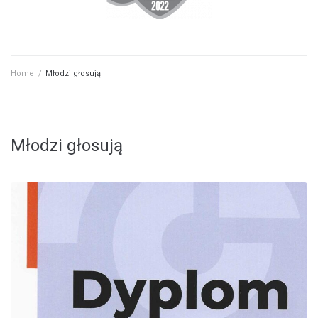
Home
/
Młodzi głosują
Młodzi głosują