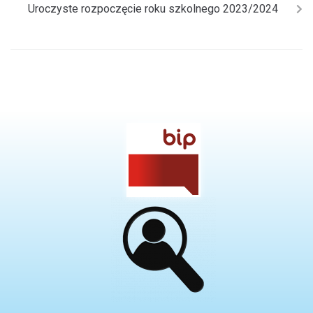
Uroczyste rozpoczęcie roku szkolnego 2023/2024