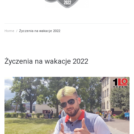
Home
/
Życzenia na wakacje 2022
Życzenia na wakacje 2022