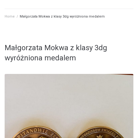
Home
/
Małgorzata Mokwa z klasy 3dg wyróżniona medalem
Małgorzata Mokwa z klasy 3dg
wyróżniona medalem