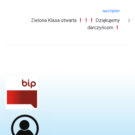
NASTĘPNY
Zielona Klasa otwarta
Dziękujemy
darczyńcom