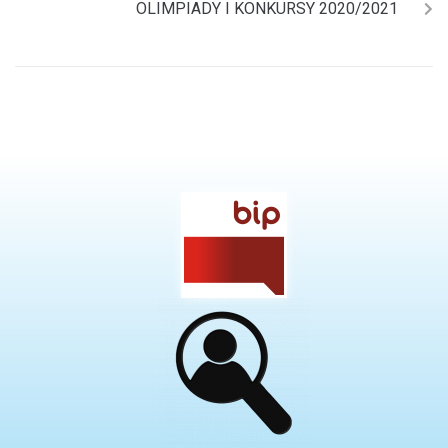
OLIMPIADY I KONKURSY 2020/2021