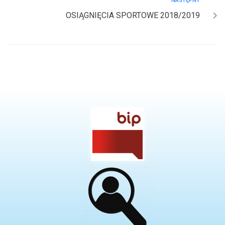
NASTĘPNY
OSIĄGNIĘCIA SPORTOWE 2018/2019