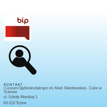
KONTAKT
I Liceum Ogólnokształcące im. Marii Skłodowskiej - Curie w
Tczewie
ul. Szkoły Morskiej 1
83-110 Tczew