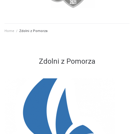
Home
/
Zdolni z Pomorza
Zdolni z Pomorza