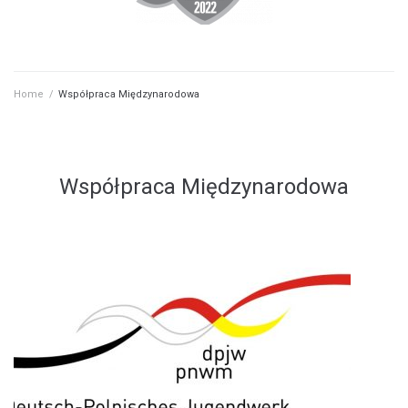
Home
/
Współpraca Międzynarodowa
Współpraca Międzynarodowa