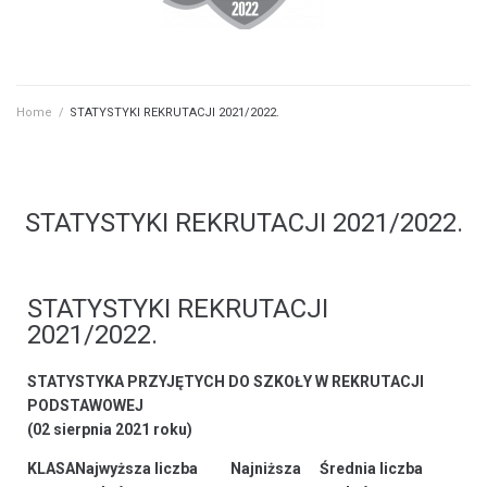
Home
/
STATYSTYKI REKRUTACJI 2021/2022.
STATYSTYKI REKRUTACJI 2021/2022.
STATYSTYKI REKRUTACJI
2021/2022.
STATYSTYKA PRZYJĘTYCH DO SZKOŁY W REKRUTACJI
PODSTAWOWEJ
(02 sierpnia 2021 roku)
KLASA
Najwyższa liczba
Najniższa
Średnia liczba