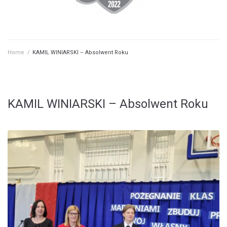
Home
/
KAMIL WINIARSKI – Absolwent Roku
KAMIL WINIARSKI – Absolwent Roku