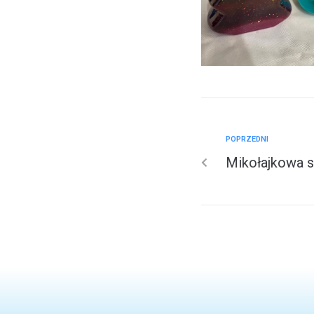
POPRZEDNI
Mikołajkowa 